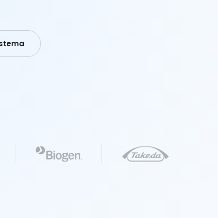
istema