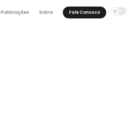
Publicações
Sobre
Fale Conosco