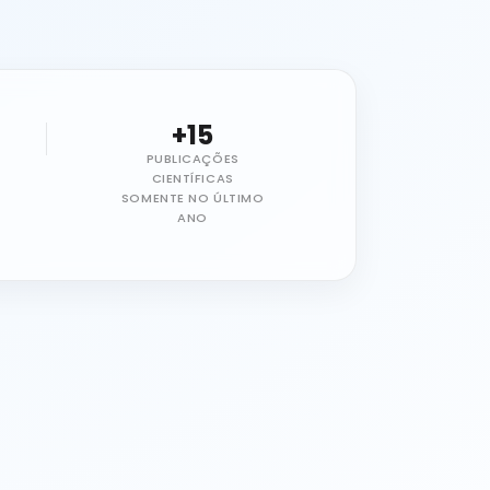
+15
PUBLICAÇÕES
CIENTÍFICAS
SOMENTE NO ÚLTIMO
ANO